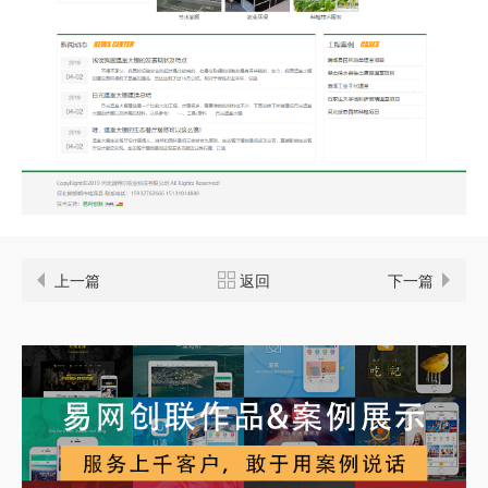
上一篇
返回
下一篇